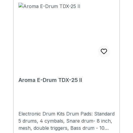
Aroma E-Drum TDX-25 II
Electronic Drum Kits Drum Pads: Standard
5 drums, 4 cymbals, Snare drum- 8 inch,
mesh, double triggers, Bass drum - 10