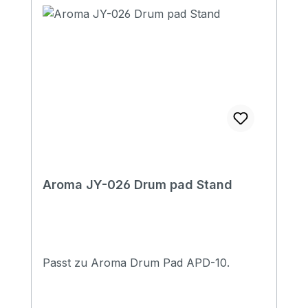
Aroma JY-026 Drum pad Stand
Passt zu Aroma Drum Pad APD-10.