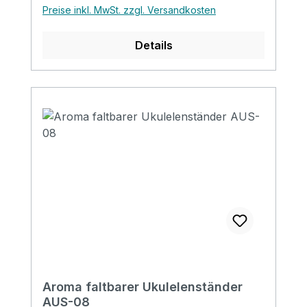
Preise inkl. MwSt. zzgl. Versandkosten
Details
Aroma faltbarer Ukulelenständer
AUS-08