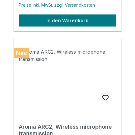
Preise inkl. MwSt. zzgl. Versandkosten
In den Warenkorb
Neu
Aroma ARC2, Wireless microphone
transmission