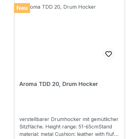
Neu
Aroma TDD 20, Drum Hocker
verstellbarer Drumhocker mit gemütlicher
Sitzfläche. Height range: 51-65cmStand
material: metal Cushion: leather with fluff