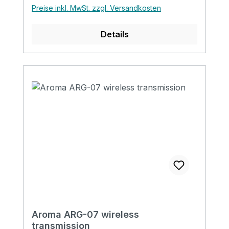
Preise inkl. MwSt. zzgl. Versandkosten
Details
Aroma ARG-07 wireless
transmission