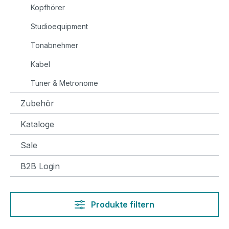
Kopfhörer
Studioequipment
Tonabnehmer
Kabel
Tuner & Metronome
Zubehör
Kataloge
Sale
B2B Login
Produkte filtern