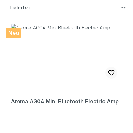
Neu
Aroma AG04 Mini Bluetooth Electric Amp