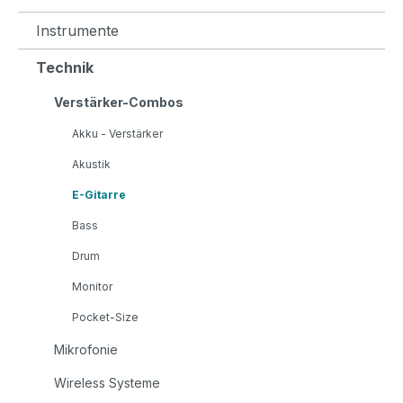
Instrumente
Technik
Verstärker-Combos
Akku - Verstärker
Akustik
E-Gitarre
Bass
Drum
Monitor
Pocket-Size
Mikrofonie
Wireless Systeme