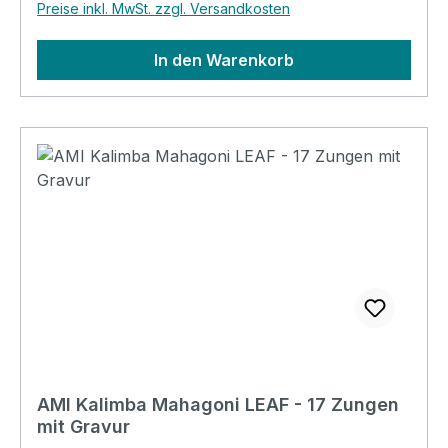
Preise inkl. MwSt. zzgl. Versandkosten
In den Warenkorb
AMI Kalimba Mahagoni LEAF - 17 Zungen
mit Gravur