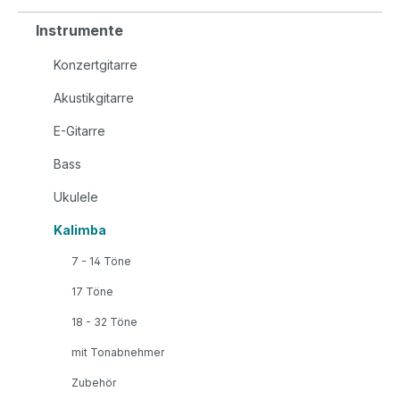
Instrumente
Konzertgitarre
Akustikgitarre
E-Gitarre
Bass
Ukulele
Kalimba
7 - 14 Töne
17 Töne
18 - 32 Töne
mit Tonabnehmer
Zubehör