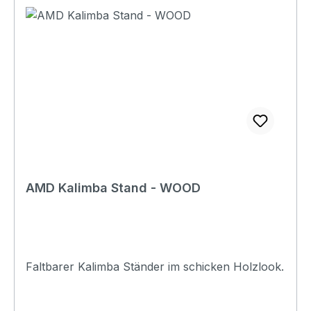
AMD Kalimba Stand - WOOD
Faltbarer Kalimba Ständer im schicken Holzlook.