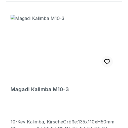
Magadi Kalimba M10-3
10-Key Kalimba, KirscheGröße:135x110xH50mm