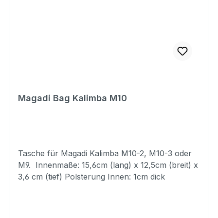
Magadi Bag Kalimba M10
Tasche für Magadi Kalimba M10-2, M10-3 oder
M9. Innenmaße: 15,6cm (lang) x 12,5cm (breit) x
3,6 cm (tief) Polsterung Innen: 1cm dick