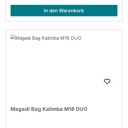
In den Warenkorb
Magadi Bag Kalimba M18 DUO