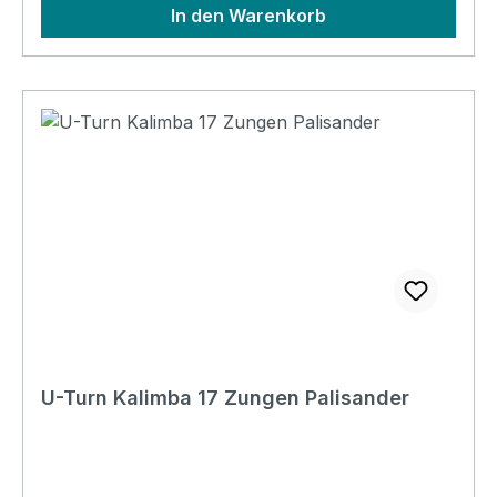
In den Warenkorb
U-Turn Kalimba 17 Zungen Palisander