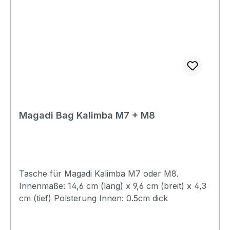
Magadi Bag Kalimba M7 + M8
Tasche für Magadi Kalimba M7 oder M8.
Innenmaße: 14,6 cm (lang) x 9,6 cm (breit) x 4,3
cm (tief) Polsterung Innen: 0.5cm dick