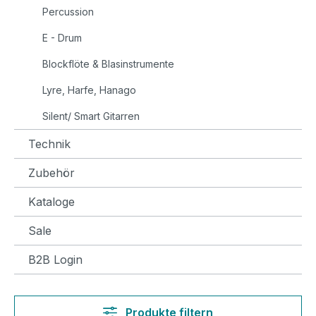
Percussion
E - Drum
Blockflöte & Blasinstrumente
Lyre, Harfe, Hanago
Silent/ Smart Gitarren
Technik
Zubehör
Kataloge
Sale
B2B Login
Produkte filtern