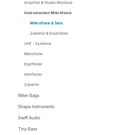
Amplifier & Studio Monitore
Instrumenten Mikrofonie
Mikrofone & Sets
Zubehör & Ersatzteile
UHF - Systeme
Mikrofone
Kopfhörer
Interfaces
Zubehör
Ritter Bags
Shape Instruments
Swiff Audio
Tiny Bass