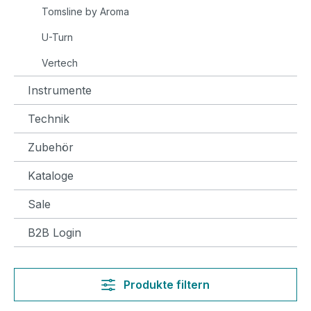
Tomsline by Aroma
U-Turn
Vertech
Instrumente
Technik
Zubehör
Kataloge
Sale
B2B Login
Produkte filtern