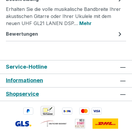
Erhalten Sie die volle musikalische Bandbreite Ihrer
akustischen Gitarre oder Ihrer Ukulele mit dem
neuen UHF GL21 LANEN DSP…
Mehr
Bewertungen
Service-Hotline
Informationen
Shopservice