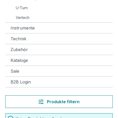
U-Turn
Vertech
Instrumente
Technik
Zubehör
Kataloge
Sale
B2B Login
Produkte filtern