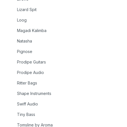
Lizard Spit
Loog
Magadi Kalimba
Natasha
Pignose
Prodipe Guitars
Prodipe Audio
Ritter Bags
Shape Instruments
Swiff Audio
Tiny Bass
Tomsline by Aroma