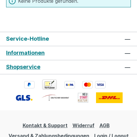
Keine Produkte gefunden.
Service-Hotline
Informationen
Shopservice
Kontakt & Support
Widerruf
AGB
Versand & Zahlungsbedingungen
Login / Logout