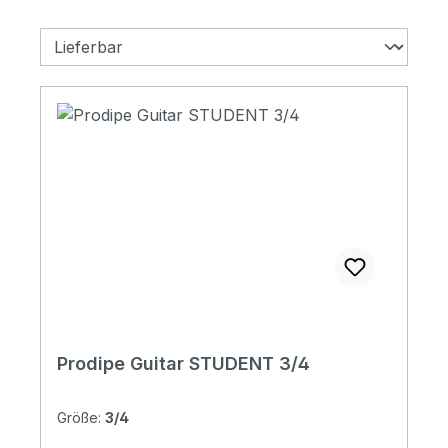
Prodipe Guitar STUDENT 3/4
Größe:
3/4