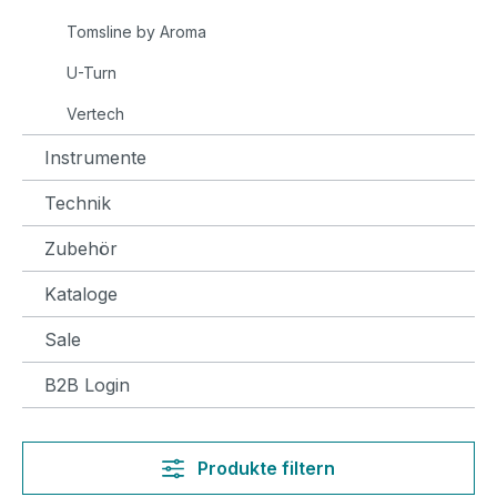
Tomsline by Aroma
U-Turn
Vertech
Instrumente
Technik
Zubehör
Kataloge
Sale
B2B Login
Produkte filtern