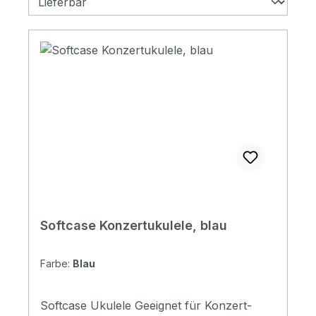
Softcase Konzertukulele, blau
Farbe:
Blau
Softcase Ukulele Geeignet für Konzert-