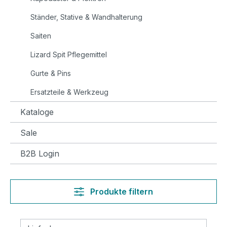
Ständer, Stative & Wandhalterung
Saiten
Lizard Spit Pflegemittel
Gurte & Pins
Ersatzteile & Werkzeug
Kataloge
Sale
B2B Login
Produkte filtern