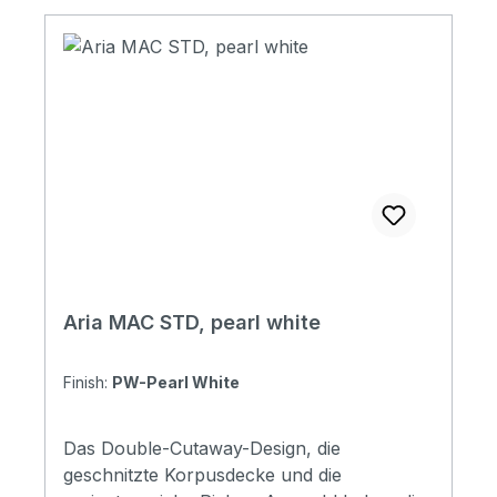
Aria MAC STD, pearl white
Finish:
PW-Pearl White
Das Double-Cutaway-Design, die
geschnitzte Korpusdecke und die