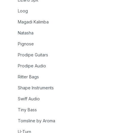
Loog
Magadi Kalimba
Natasha
Pignose
Prodipe Guitars
Prodipe Audio
Ritter Bags
Shape Instruments
Swiff Audio
Tiny Bass
Tomsline by Aroma
U-Turn