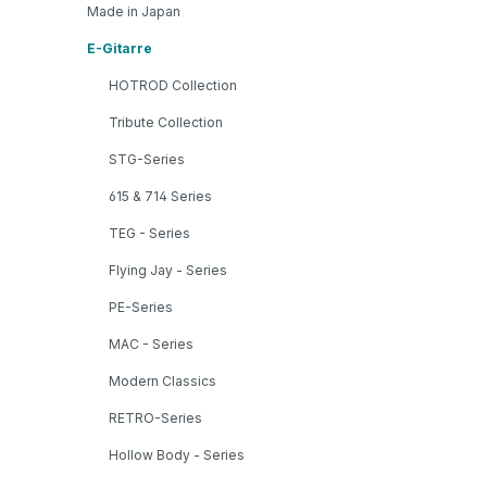
Made in Japan
E-Gitarre
HOTROD Collection
Tribute Collection
STG-Series
615 & 714 Series
TEG - Series
Flying Jay - Series
PE-Series
MAC - Series
Modern Classics
RETRO-Series
Hollow Body - Series