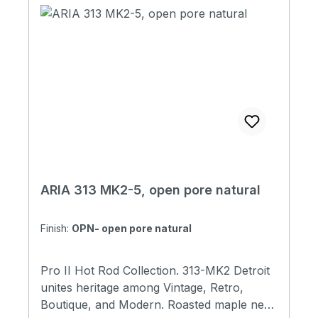
ARIA 313 MK2-5, open pore natural
Finish:
OPN- open pore natural
Pro II Hot Rod Collection. 313-MK2 Detroit
unites heritage among Vintage, Retro,
Boutique, and Modern. Roasted maple neck