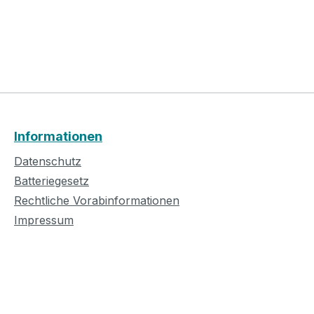
Informationen
Datenschutz
Batteriegesetz
Rechtliche Vorabinformationen
Impressum