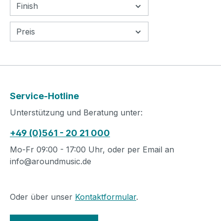
Finish
Preis
Service-Hotline
Unterstützung und Beratung unter:
+49 (0)561 - 20 21 000
Mo-Fr 09:00 - 17:00 Uhr, oder per Email an
info@aroundmusic.de
Oder über unser
Kontaktformular
.