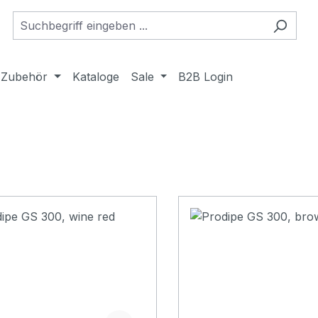
Zubehör
Kataloge
Sale
B2B Login