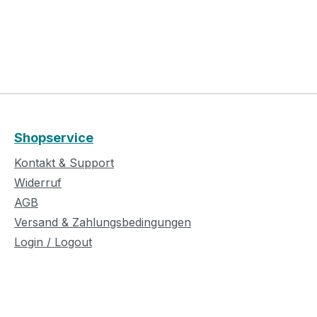
Shopservice
Kontakt & Support
Widerruf
AGB
Versand & Zahlungsbedingungen
Login / Logout