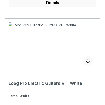
Details
Loog Pro Electric Guitars VI - White
Farbe:
White