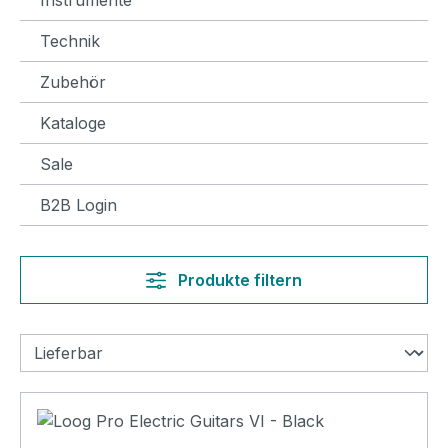
Technik
Zubehör
Kataloge
Sale
B2B Login
Produkte filtern