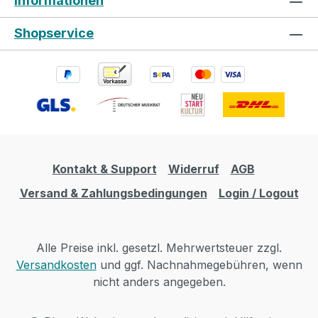
Informationen
Shopservice
Kontakt & Support
Widerruf
AGB
Versand & Zahlungsbedingungen
Login / Logout
Alle Preise inkl. gesetzl. Mehrwertsteuer zzgl.
Versandkosten
und ggf. Nachnahmegebühren, wenn
nicht anders angegeben.