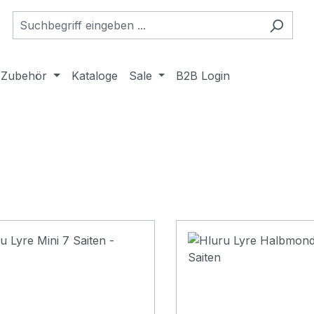
Zubehör
Kataloge
Sale
B2B Login