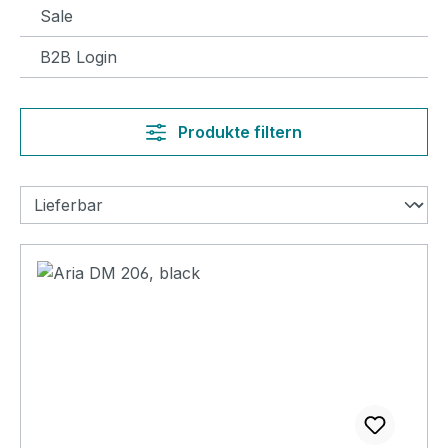
Sale
B2B Login
Produkte filtern