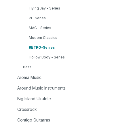
Flying Jay - Series
PE-Series
MAC - Series
Modern Classics
RETRO-Series
Hollow Body - Series
Bass
Aroma Music
Around Music Instruments
Big Island Ukulele
Crossrock
Contigo Guitarras