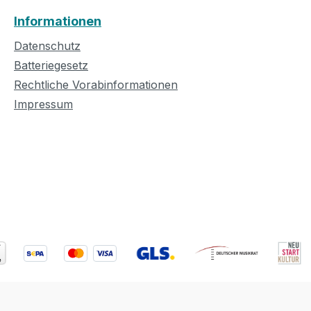
Informationen
Datenschutz
Batteriegesetz
Rechtliche Vorabinformationen
Impressum