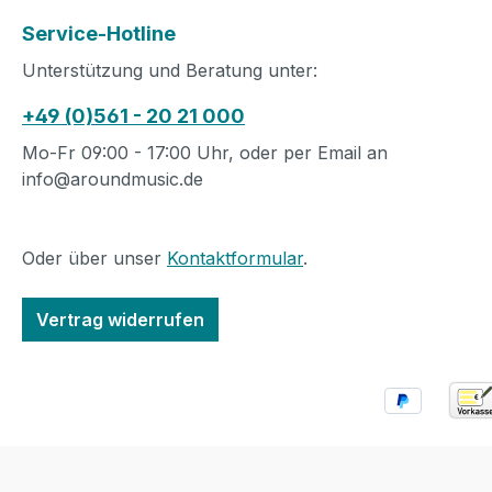
Service-Hotline
Unterstützung und Beratung unter:
+49 (0)561 - 20 21 000
Mo-Fr 09:00 - 17:00 Uhr, oder per Email an
info@aroundmusic.de
Oder über unser
Kontaktformular
.
Vertrag widerrufen