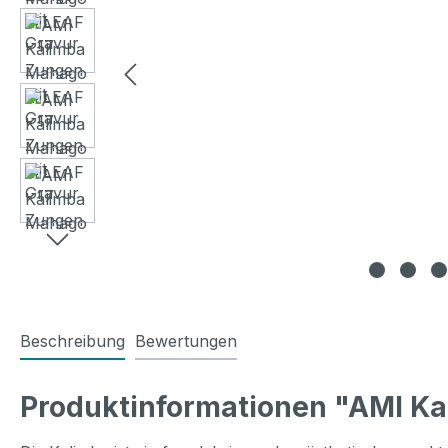
Beschreibung
Bewertungen
Produktinformationen "AMI Ka