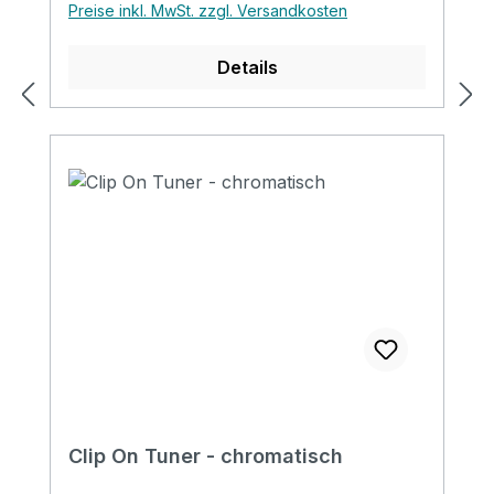
Preise inkl. MwSt. zzgl. Versandkosten
Details
Clip On Tuner - chromatisch