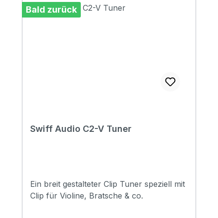
Bald zurück
Swiff Audio C2-V Tuner
Ein breit gestalteter Clip Tuner speziell mit
Clip für Violine, Bratsche & co.