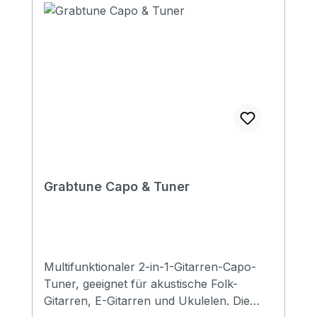
Grabtune Capo & Tuner
Multifunktionaler 2-in-1-Gitarren-Capo-
Tuner, geeignet für akustische Folk-
Gitarren, E-Gitarren und Ukulelen. Die