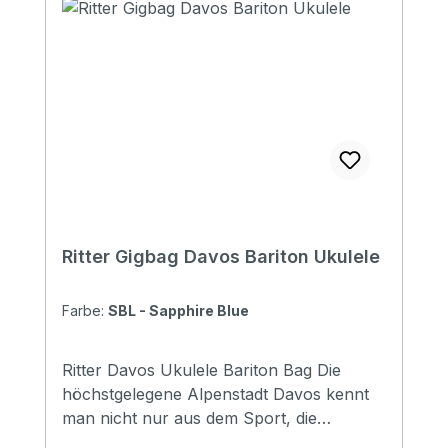
Ritter Gigbag Davos Bariton Ukulele
Farbe:
SBL - Sapphire Blue
Ritter Davos Ukulele Bariton Bag Die
höchstgelegene Alpenstadt Davos kennt
man nicht nur aus dem Sport, die
Vielseitigkeit, die dieser Ort bietet, ist