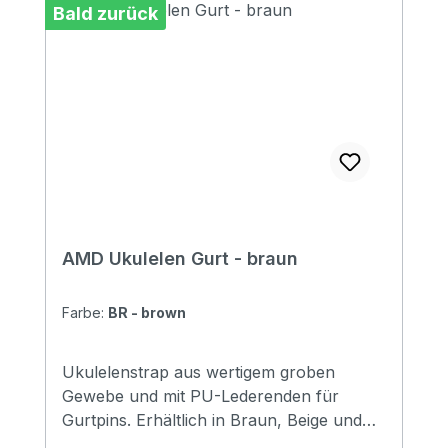
Bald zurück
AMD Ukulelen Gurt - braun
Farbe:
BR - brown
Ukulelenstrap aus wertigem groben
Gewebe und mit PU-Lederenden für
Gurtpins. Erhältlich in Braun, Beige und
Grau.