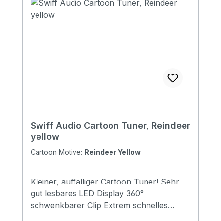
Swiff Audio Cartoon Tuner, Reindeer
yellow
Cartoon Motive:
Reindeer Yellow
Kleiner, auffälliger Cartoon Tuner! Sehr
gut lesbares LED Display 360°
schwenkbarer Clip Extrem schnelles
Tuning, Latenz <0,02s