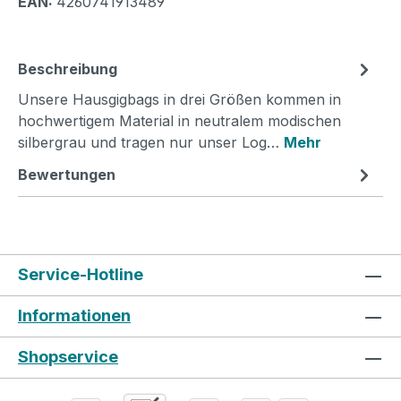
EAN:
4260741913489
Beschreibung
Unsere Hausgigbags in drei Größen kommen in
hochwertigem Material in neutralem modischen
silbergrau und tragen nur unser Log…
Mehr
Bewertungen
Service-Hotline
Informationen
Shopservice