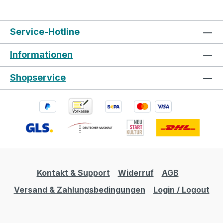
Service-Hotline
Informationen
Shopservice
Kontakt & Support
Widerruf
AGB
Versand & Zahlungsbedingungen
Login / Logout