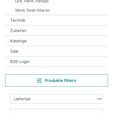
Lyre, Harfe, Hanago
Silent/ Smart Gitarren
Technik
Zubehör
Kataloge
Sale
B2B Login
Produkte filtern