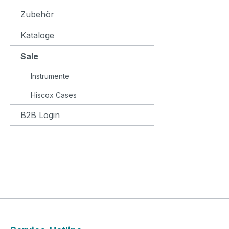
Zubehör
Kataloge
Sale
Instrumente
Hiscox Cases
B2B Login