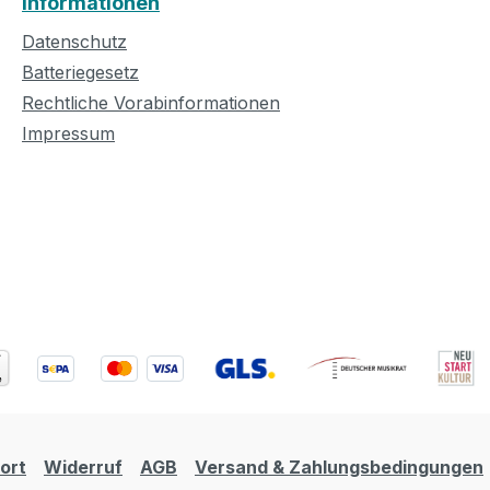
Informationen
Datenschutz
Batteriegesetz
Rechtliche Vorabinformationen
Impressum
ort
Widerruf
AGB
Versand & Zahlungsbedingungen