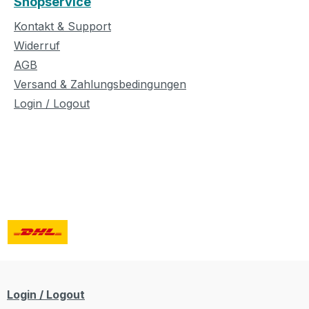
Shopservice
Kontakt & Support
Widerruf
AGB
Versand & Zahlungsbedingungen
Login / Logout
Login / Logout