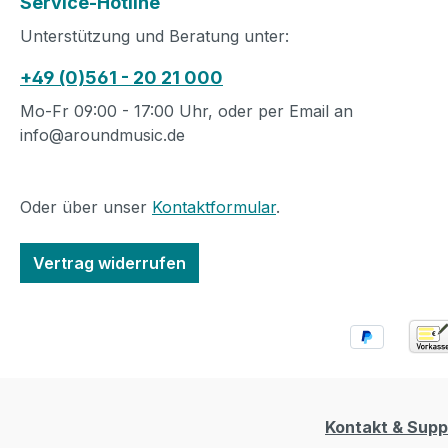
Service-Hotline
Unterstützung und Beratung unter:
+49 (0)561 - 20 21 000
Mo-Fr 09:00 - 17:00 Uhr, oder per Email an
info@aroundmusic.de
Oder über unser
Kontaktformular
.
Vertrag widerrufen
Kontakt & Supp