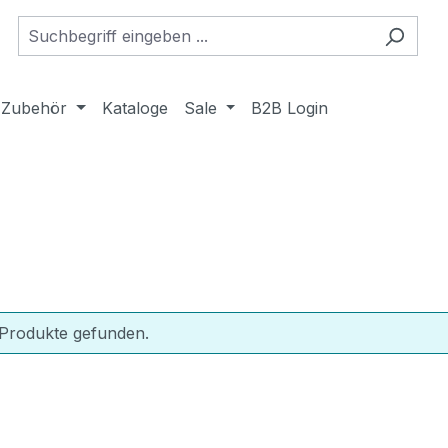
Zubehör
Kataloge
Sale
B2B Login
 Produkte gefunden.