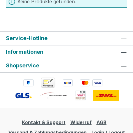
Keine Produkte gefunden.
Service-Hotline
Informationen
Shopservice
Kontakt & Support
Widerruf
AGB
Versand & Zahlungsbedingungen
Login / Logout