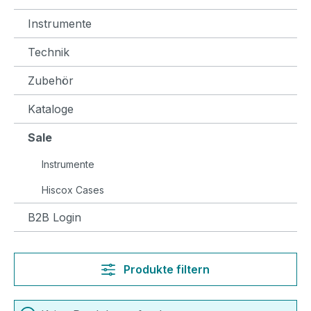
Instrumente
Technik
Zubehör
Kataloge
Sale
Instrumente
Hiscox Cases
B2B Login
Produkte filtern