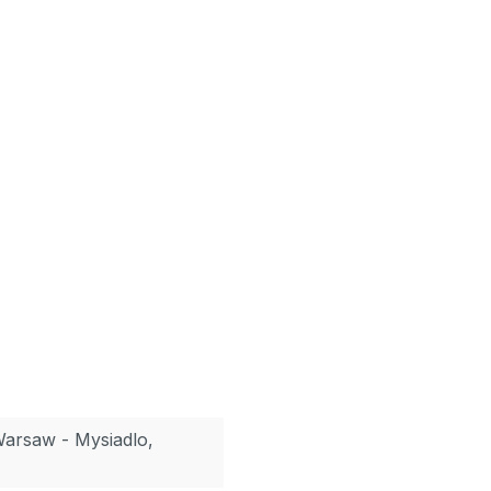
Warsaw - Mysiadlo,