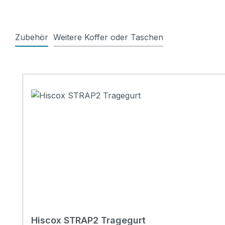
Zubehör
Weitere Koffer oder Taschen
Produktgalerie überspringen
Hiscox STRAP2 Tragegurt