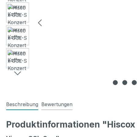
Beschreibung
Bewertungen
Produktinformationen "Hiscox 