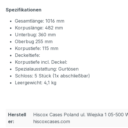
Spezifikationen
Gesamtlänge: 1016 mm
Korpuslänge: 482 mm
Unterbug: 360 mm
Oberbug 255 mm
Korpustiefe: 115 mm
Deckeltiefe:
Korpustiefe incl. Deckel:
Spezialausstattung: Gurtösen
Schloss: 5 Stück (1x abschließbar)
Leergewicht: 4,1 kg
Herstell
Hiscox Cases Poland ul. Wiejska 1 05-500 
er:
hiscoxcases.com