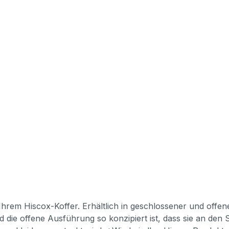
hrem Hiscox-Koffer. Erhältlich in geschlossener und off
die offene Ausführung so konzipiert ist, dass sie an den 