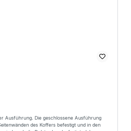
ener Ausführung. Die geschlossene Ausführung
Seitenwänden des Koffers befestigt und in den