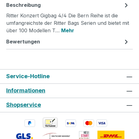
Beschreibung
Ritter Konzert Gigbag 4/4 Die Bern Reihe ist die
umfangreichste der Ritter Bags Serien und bietet mit
über 100 Modellen T…
Mehr
Bewertungen
Service-Hotline
Informationen
Shopservice