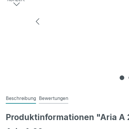
Beschreibung
Bewertungen
Produktinformationen "Aria A 