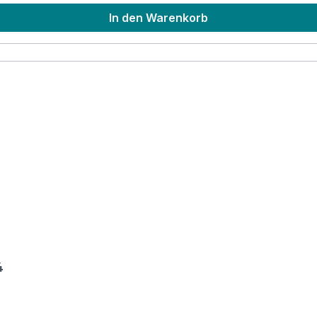
In den Warenkorb
4