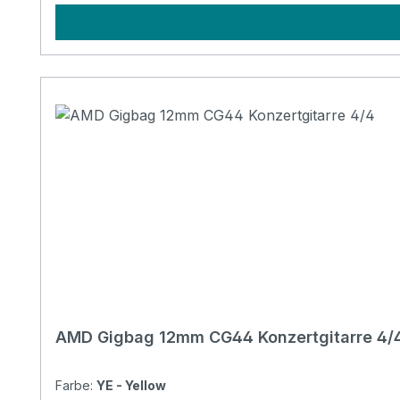
AMD Gigbag 12mm CG44 Konzertgitarre 4/
Farbe:
YE - Yellow