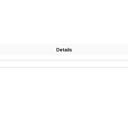
Details