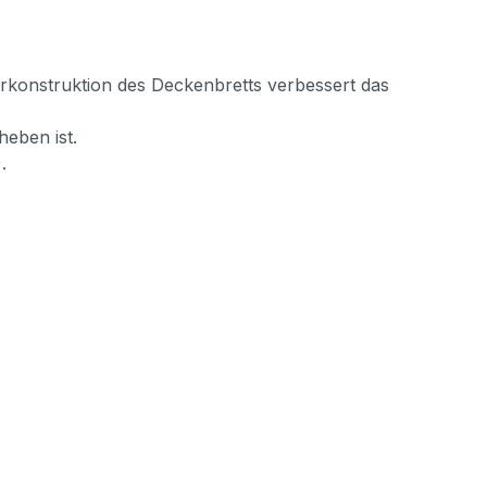
erkonstruktion des Deckenbretts verbessert das
heben ist.
.