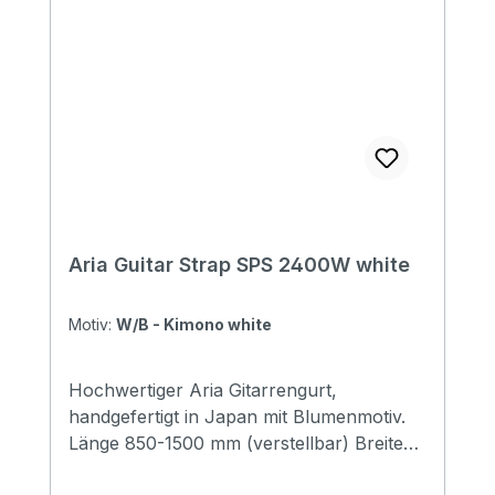
Aria Guitar Strap SPS 2400W white
Motiv:
W/B - Kimono white
Hochwertiger Aria Gitarrengurt,
handgefertigt in Japan mit Blumenmotiv.
Länge 850-1500 mm (verstellbar) Breite
48 mm Endstücke: Leder