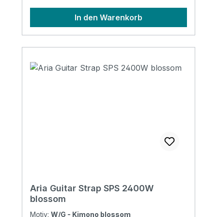
In den Warenkorb
Aria Guitar Strap SPS 2400W
blossom
Motiv:
W/G - Kimono blossom