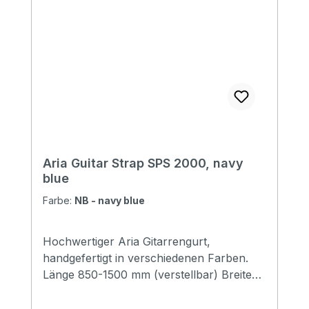
Aria Guitar Strap SPS 2000, navy
blue
Farbe:
NB - navy blue
Hochwertiger Aria Gitarrengurt,
handgefertigt in verschiedenen Farben.
Länge 850-1500 mm (verstellbar) Breite
48 mm Endstücke: Leder