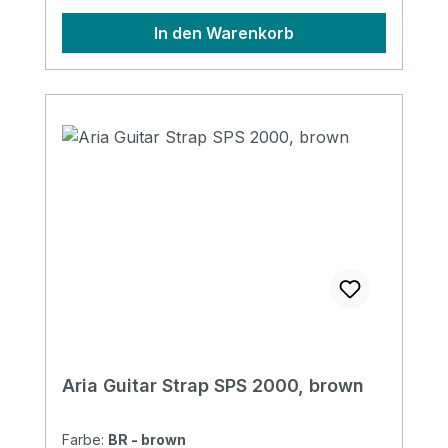
In den Warenkorb
Aria Guitar Strap SPS 2000, brown
Farbe:
BR - brown