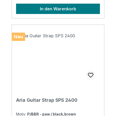
In den Warenkorb
Neu
Aria Guitar Strap SPS 2400
Motiv:
P/BBR - paw / black,brown