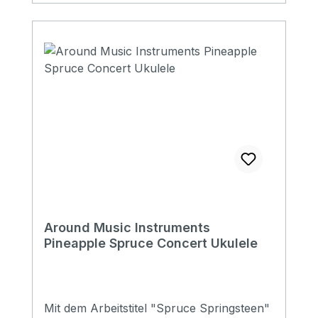
Around Music Instruments
Pineapple Spruce Concert Ukulele
Mit dem Arbeitstitel "Spruce Springsteen"