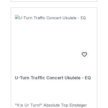
U-Turn Traffic Concert Ukulele - EQ
"It is Ur Turn!" Absolute Top Einsteiger