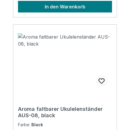
In den Warenkorb
Aroma faltbarer Ukulelenständer
AUS-08, black
Farbe:
Black