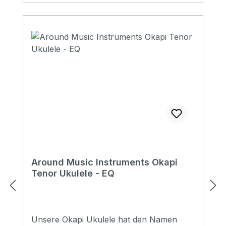
Around Music Instruments Okapi
Tenor Ukulele - EQ
Unsere Okapi Ukulele hat den Namen