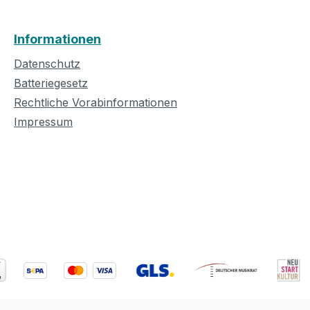
Informationen
Datenschutz
Batteriegesetz
Rechtliche Vorabinformationen
Impressum