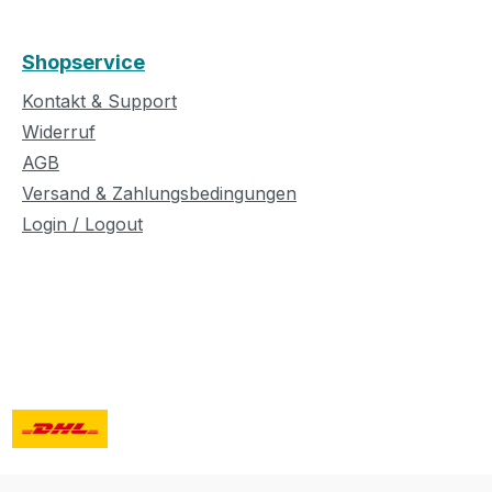
Shopservice
Kontakt & Support
Widerruf
AGB
Versand & Zahlungsbedingungen
Login / Logout