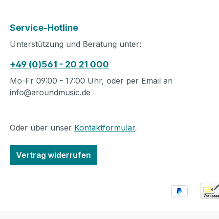
Service-Hotline
Unterstützung und Beratung unter:
+49 (0)561 - 20 21 000
Mo-Fr 09:00 - 17:00 Uhr, oder per Email an
info@aroundmusic.de
Oder über unser
Kontaktformular
.
Vertrag widerrufen