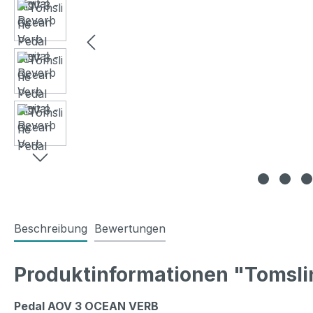
Beschreibung
Bewertungen
Produktinformationen "Tomslin
Pedal AOV 3 OCEAN VERB