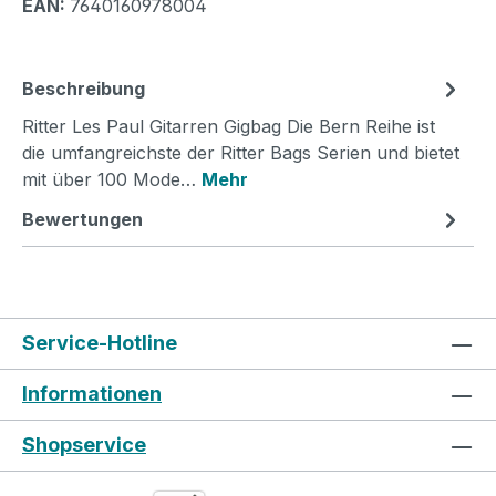
EAN:
7640160978004
Beschreibung
Ritter Les Paul Gitarren Gigbag Die Bern Reihe ist
die umfangreichste der Ritter Bags Serien und bietet
mit über 100 Mode…
Mehr
Bewertungen
Service-Hotline
Informationen
Shopservice