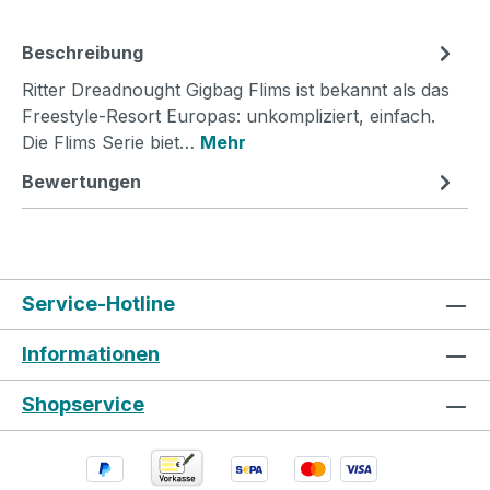
Beschreibung
Ritter Dreadnought Gigbag Flims ist bekannt als das
Freestyle-Resort Europas: unkompliziert, einfach.
Die Flims Serie biet…
Mehr
Bewertungen
Service-Hotline
Informationen
Shopservice