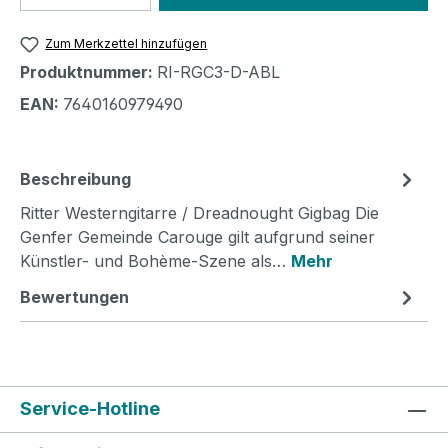
Zum Merkzettel hinzufügen
Produktnummer:
RI-RGC3-D-ABL
EAN:
7640160979490
Beschreibung
Ritter Westerngitarre / Dreadnought Gigbag Die
Genfer Gemeinde Carouge gilt aufgrund seiner
Künstler- und Bohème-Szene als…
Mehr
Bewertungen
Service-Hotline