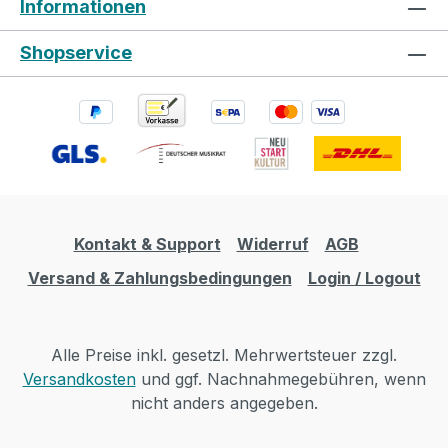
Informationen
Shopservice
Kontakt & Support
Widerruf
AGB
Versand & Zahlungsbedingungen
Login / Logout
Alle Preise inkl. gesetzl. Mehrwertsteuer zzgl.
Versandkosten
und ggf. Nachnahmegebühren, wenn
nicht anders angegeben.