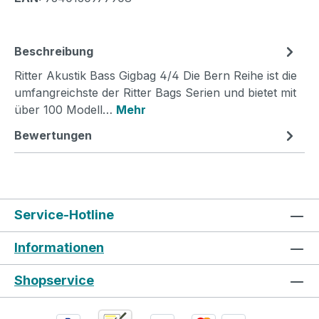
Beschreibung
Ritter Akustik Bass Gigbag 4/4 Die Bern Reihe ist die
umfangreichste der Ritter Bags Serien und bietet mit
über 100 Modell…
Mehr
Bewertungen
Service-Hotline
Informationen
Shopservice