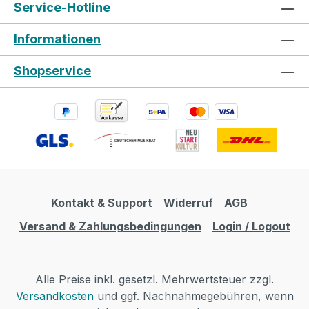
Service-Hotline
Informationen
Shopservice
Kontakt & Support
Widerruf
AGB
Versand & Zahlungsbedingungen
Login / Logout
Alle Preise inkl. gesetzl. Mehrwertsteuer zzgl.
Versandkosten
und ggf. Nachnahmegebühren, wenn