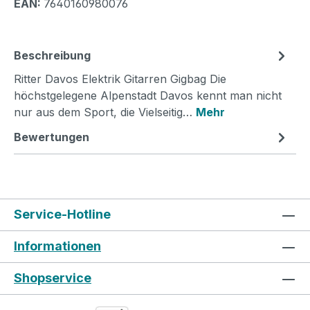
EAN:
7640160980076
Beschreibung
Ritter Davos Elektrik Gitarren Gigbag Die
höchstgelegene Alpenstadt Davos kennt man nicht
nur aus dem Sport, die Vielseitig…
Mehr
Bewertungen
Service-Hotline
Informationen
Shopservice