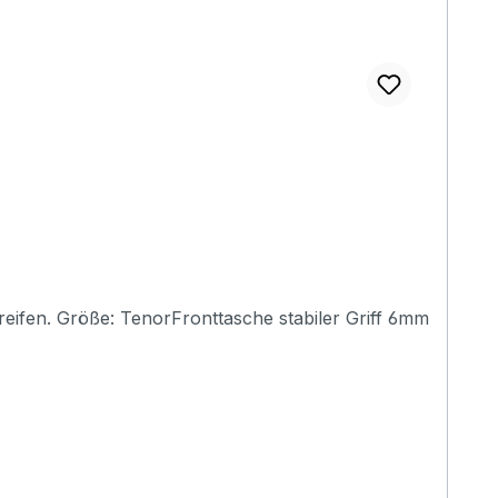
Griff 6mm