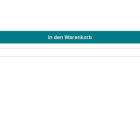
In den Warenkorb