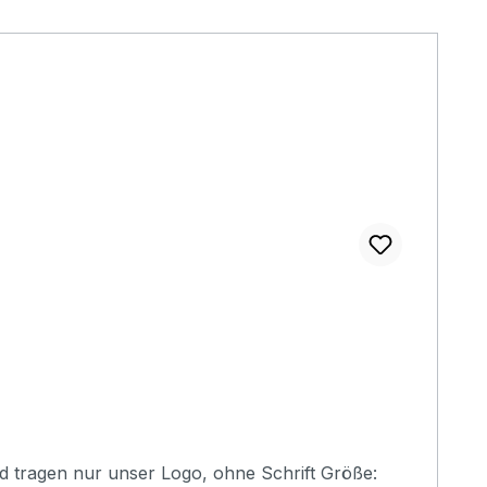
gen nur unser Logo, ohne Schrift Größe: