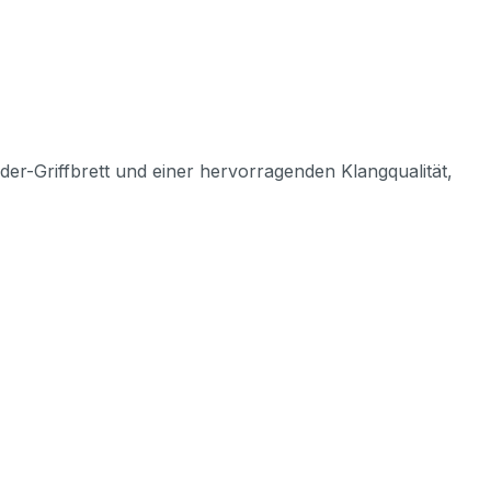
der-Griffbrett und einer hervorragenden Klangqualität,