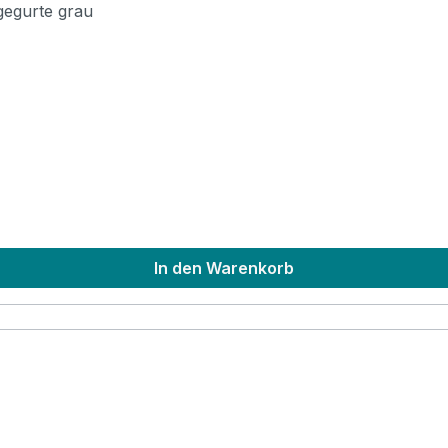
gegurte grau
In den Warenkorb