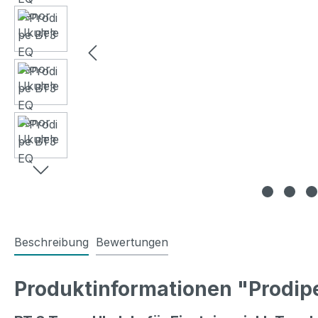
Beschreibung
Bewertungen
Produktinformationen "Prodip