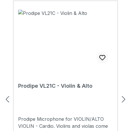
Prodipe VL21C - Violin & Alto
Prodipe Microphone for VIOLIN/ALTO
VIOLIN - Cardio. Violins and violas come