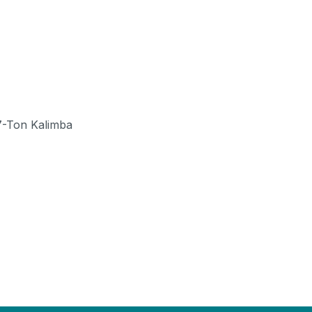
17-Ton Kalimba