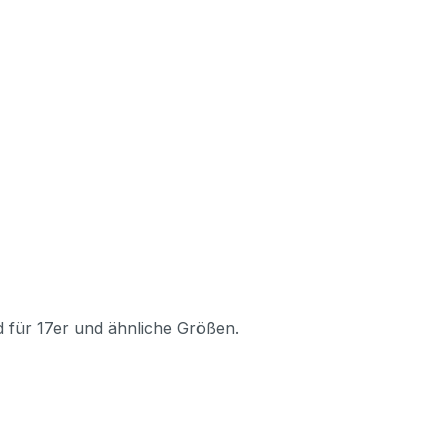
d für 17er und ähnliche Größen.