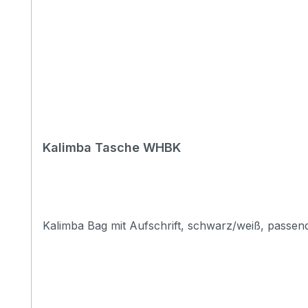
Kalimba Tasche WHBK
Kalimba Bag mit Aufschrift, schwarz/weiß, passen