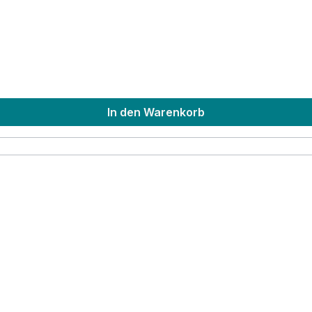
In den Warenkorb