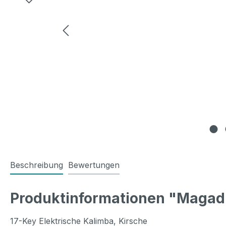
Beschreibung
Bewertungen
Produktinformationen "Magadi
17-Key Elektrische Kalimba, Kirsche