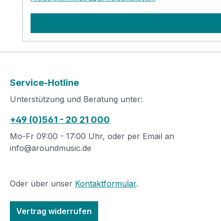
Service-Hotline
Unterstützung und Beratung unter:
+49 (0)561 - 20 21 000
Mo-Fr 09:00 - 17:00 Uhr, oder per Email an
info@aroundmusic.de
Oder über unser
Kontaktformular
.
Vertrag widerrufen