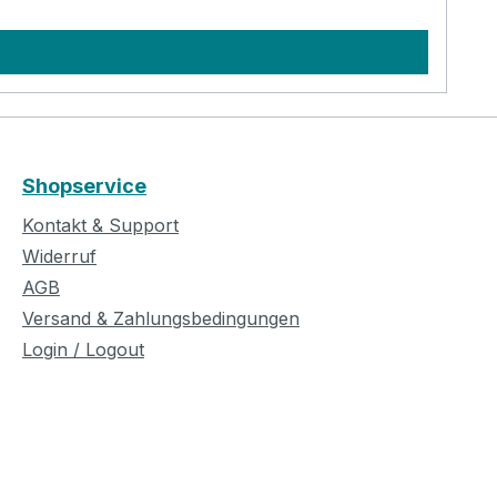
Shopservice
Kontakt & Support
Widerruf
AGB
Versand & Zahlungsbedingungen
Login / Logout