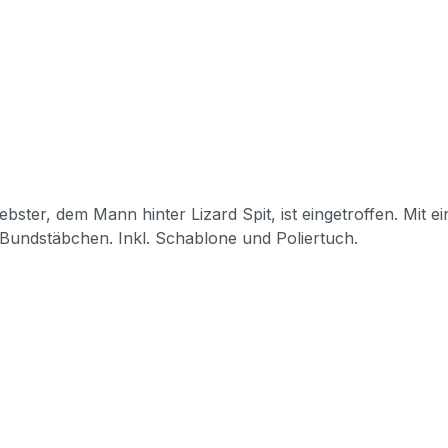
ter, dem Mann hinter Lizard Spit, ist eingetroffen. Mit ei
Bundstäbchen. Inkl. Schablone und Poliertuch.