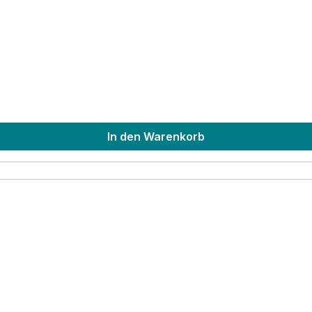
In den Warenkorb