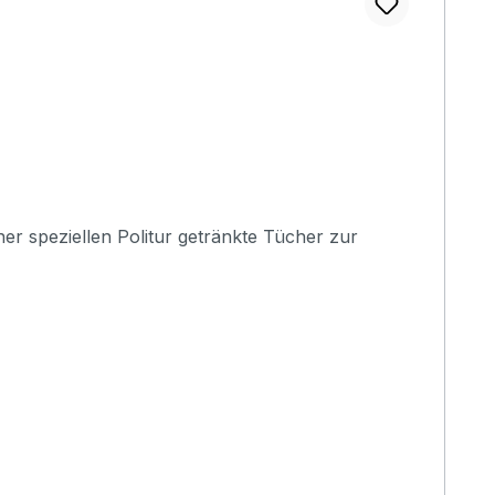
ner speziellen Politur getränkte Tücher zur