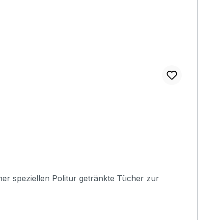
ner speziellen Politur getränkte Tücher zur