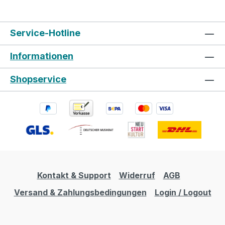
Service-Hotline
Informationen
Shopservice
Kontakt & Support
Widerruf
AGB
Versand & Zahlungsbedingungen
Login / Logout