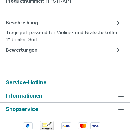
Produktnummer:
HI-STRAP1
Beschreibung
Tragegurt passend für Violine- und Bratschekoffer.
1" breiter Gurt.
Bewertungen
Service-Hotline
Informationen
Shopservice