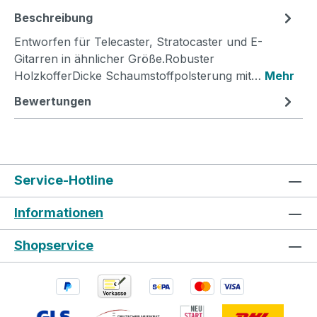
Beschreibung
Entworfen für Telecaster, Stratocaster und E-
Gitarren in ähnlicher Größe.Robuster
HolzkofferDicke Schaumstoffpolsterung mit…
Mehr
Bewertungen
Service-Hotline
Informationen
Shopservice