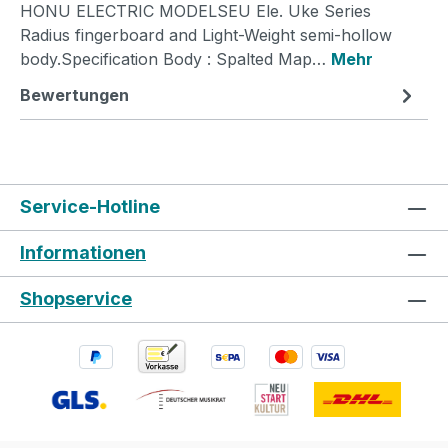
HONU ELECTRIC MODELSEU Ele. Uke Series
Radius fingerboard and Light-Weight semi-hollow
body.Specification Body : Spalted Map…
Mehr
Bewertungen
Service-Hotline
Informationen
Shopservice