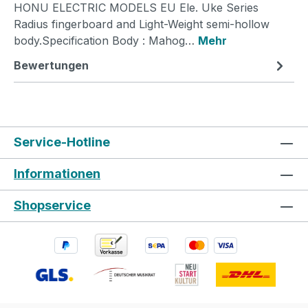
HONU ELECTRIC MODELS EU Ele. Uke Series
Radius fingerboard and Light-Weight semi-hollow
body.Specification Body : Mahog…
Mehr
Bewertungen
Service-Hotline
Informationen
Shopservice