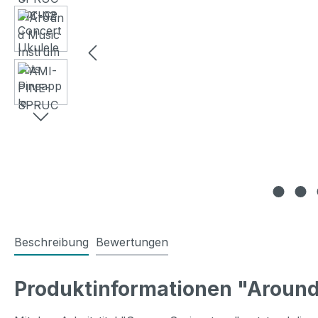
Beschreibung
Bewertungen
Produktinformationen "Around