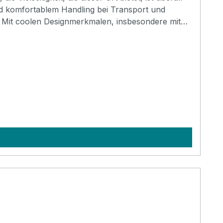
nd komfortablem Handling bei Transport und
rt. Mit coolen Designmerkmalen, insbesondere mit