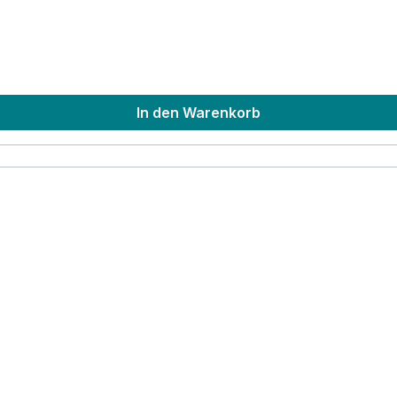
In den Warenkorb