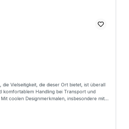
nd komfortablem Handling bei Transport und
rt. Mit coolen Designmerkmalen, insbesondere mit