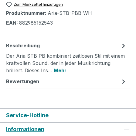
Zum Merkzettel hinzufügen
Produktnummer:
Aria-STB-PBB-WH
EAN:
882985152543
Beschreibung
Der Aria STB PB kombiniert zeitlosen Stil mit einem
kraftvollen Sound, der in jeder Musikrichtung
brilliert. Dieses Ins…
Mehr
Bewertungen
Service-Hotline
Informationen