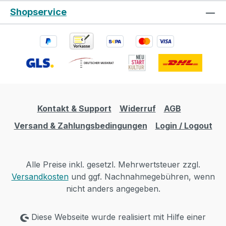
Shopservice
Kontakt & Support
Widerruf
AGB
Versand & Zahlungsbedingungen
Login / Logout
Alle Preise inkl. gesetzl. Mehrwertsteuer zzgl.
Versandkosten
und ggf. Nachnahmegebühren, wenn
nicht anders angegeben.
Diese Webseite wurde realisiert mit Hilfe einer