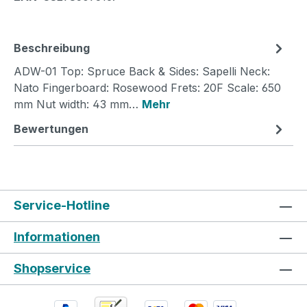
Beschreibung
ADW-01 Top: Spruce Back & Sides: Sapelli Neck:
Nato Fingerboard: Rosewood Frets: 20F Scale: 650
mm Nut width: 43 mm…
Mehr
Bewertungen
Service-Hotline
Informationen
Shopservice