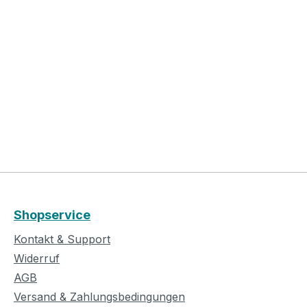
Shopservice
Kontakt & Support
Widerruf
AGB
Versand & Zahlungsbedingungen