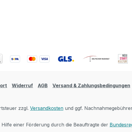
ort
Widerruf
AGB
Versand & Zahlungsbedingungen
rtsteuer zzgl.
Versandkosten
und ggf. Nachnahmegebühren,
t Hilfe einer Förderung durch die Beauftragte der
Bundesreg