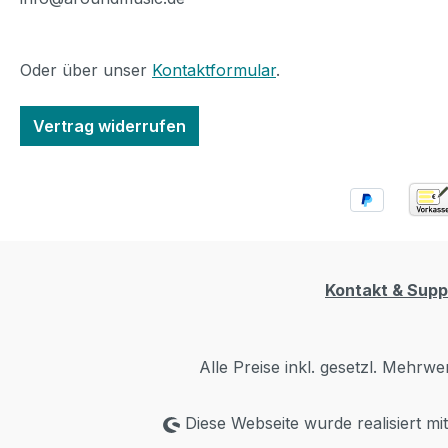
Oder über unser
Kontaktformular
.
Vertrag widerrufen
Kontakt & Supp
Alle Preise inkl. gesetzl. Mehrwe
Diese Webseite wurde realisiert mi