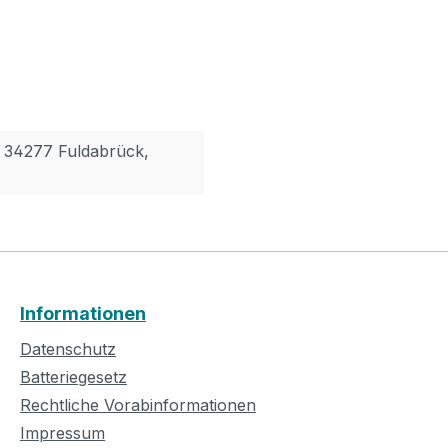
, 34277 Fuldabrück,
Informationen
Datenschutz
Batteriegesetz
Rechtliche Vorabinformationen
Impressum