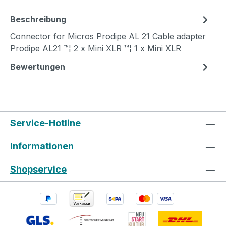
Beschreibung
Connector for Micros Prodipe AL 21 Cable adapter
Prodipe AL21 ™¦ 2 x Mini XLR ™¦ 1 x Mini XLR
Bewertungen
Service-Hotline
Informationen
Shopservice